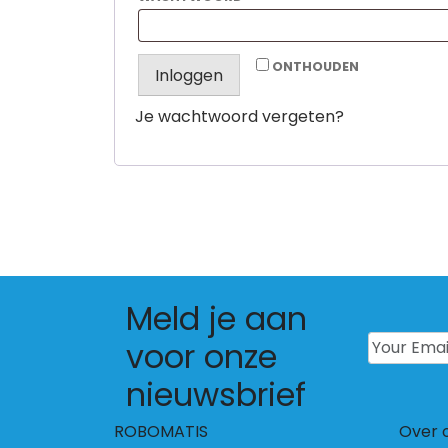
ONTHOUDEN
Inloggen
Je wachtwoord vergeten?
Meld je aan
Your Emai
voor onze
nieuwsbrief
ROBOMATIS
Over 