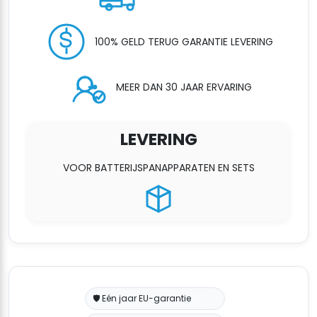
100% GELD TERUG GARANTIE LEVERING
MEER DAN 30 JAAR ERVARING
LEVERING
VOOR BATTERIJSPANAPPARATEN EN SETS
🛡️ Eén jaar EU-garantie