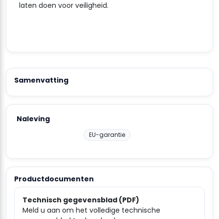
laten doen voor veiligheid.
Samenvatting
Naleving
EU-garantie
Productdocumenten
Technisch gegevensblad (PDF)
Meld u aan om het volledige technische