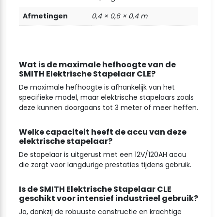
Afmetingen
0,4 × 0,6 × 0,4 m
Wat is de maximale hefhoogte van de
SMITH Elektrische Stapelaar CLE?
De maximale hefhoogte is afhankelijk van het
specifieke model, maar elektrische stapelaars zoals
deze kunnen doorgaans tot 3 meter of meer heffen.
Welke capaciteit heeft de accu van deze
elektrische stapelaar?
De stapelaar is uitgerust met een 12V/120AH accu
die zorgt voor langdurige prestaties tijdens gebruik.
Is de SMITH Elektrische Stapelaar CLE
geschikt voor intensief industrieel gebruik?
Ja, dankzij de robuuste constructie en krachtige