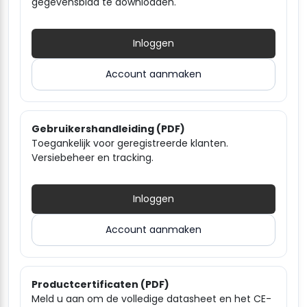
gegevensblad te downloaden.
Inloggen
Account aanmaken
Gebruikershandleiding (PDF)
Toegankelijk voor geregistreerde klanten.
Versiebeheer en tracking.
Inloggen
Account aanmaken
Productcertificaten (PDF)
Meld u aan om de volledige datasheet en het CE-