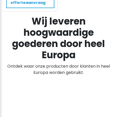
aantal
offerteaanvraag
Wij leveren
hoogwaardige
goederen door heel
Europa
Ontdek waar onze producten door klanten in heel
Europa worden gebruikt.