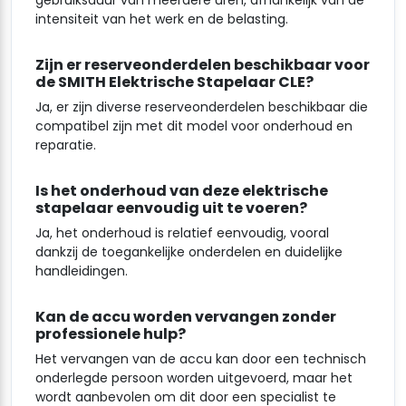
intensiteit van het werk en de belasting.
Zijn er reserveonderdelen beschikbaar voor
de SMITH Elektrische Stapelaar CLE?
Ja, er zijn diverse reserveonderdelen beschikbaar die
compatibel zijn met dit model voor onderhoud en
reparatie.
Is het onderhoud van deze elektrische
stapelaar eenvoudig uit te voeren?
Ja, het onderhoud is relatief eenvoudig, vooral
dankzij de toegankelijke onderdelen en duidelijke
handleidingen.
Kan de accu worden vervangen zonder
professionele hulp?
Het vervangen van de accu kan door een technisch
onderlegde persoon worden uitgevoerd, maar het
wordt aanbevolen om dit door een specialist te