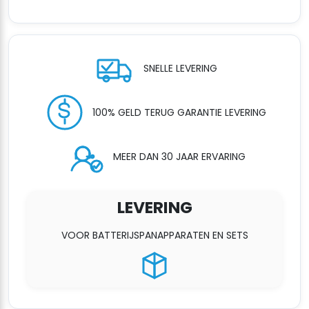
aantal
SNELLE LEVERING
100% GELD TERUG GARANTIE LEVERING
MEER DAN 30 JAAR ERVARING
LEVERING
VOOR BATTERIJSPANAPPARATEN EN SETS