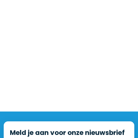
Meld je aan voor onze nieuwsbrief