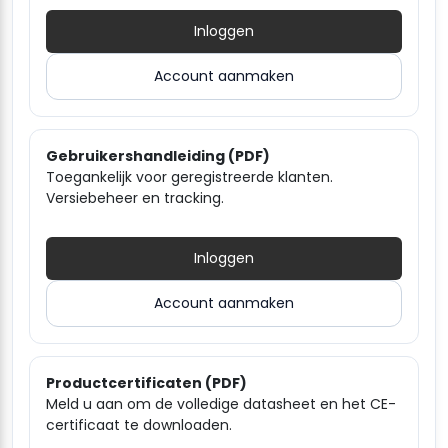
Inloggen
Account aanmaken
Gebruikershandleiding (PDF)
Toegankelijk voor geregistreerde klanten.
Versiebeheer en tracking.
Inloggen
Account aanmaken
Productcertificaten (PDF)
Meld u aan om de volledige datasheet en het CE-
certificaat te downloaden.