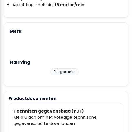
Afdichtingssnelheid:
19 meter/min
Merk
Naleving
EU-garantie
Productdocumenten
Technisch gegevensblad (PDF)
Meld u aan om het volledige technische
gegevensblad te downloaden.