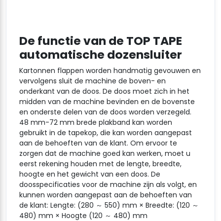
De functie van de TOP TAPE
automatische dozensluiter
Kartonnen flappen worden handmatig gevouwen en
vervolgens sluit de machine de boven- en
onderkant van de doos. De doos moet zich in het
midden van de machine bevinden en de bovenste
en onderste delen van de doos worden verzegeld.
48 mm-72 mm brede plakband kan worden
gebruikt in de tapekop, die kan worden aangepast
aan de behoeften van de klant. Om ervoor te
zorgen dat de machine goed kan werken, moet u
eerst rekening houden met de lengte, breedte,
hoogte en het gewicht van een doos. De
doosspecificaties voor de machine zijn als volgt, en
kunnen worden aangepast aan de behoeften van
de klant: Lengte: (280 ～ 550) mm × Breedte: (120 ～
480) mm × Hoogte (120 ～ 480) mm