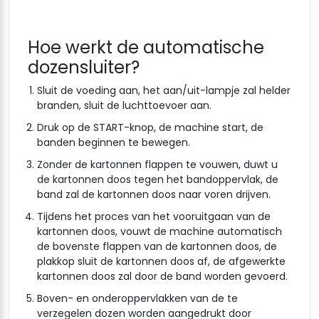
Hoe werkt de automatische
dozensluiter?
Sluit de voeding aan, het aan/uit-lampje zal helder
branden, sluit de luchttoevoer aan.
Druk op de START-knop, de machine start, de
banden beginnen te bewegen.
Zonder de kartonnen flappen te vouwen, duwt u
de kartonnen doos tegen het bandoppervlak, de
band zal de kartonnen doos naar voren drijven.
Tijdens het proces van het vooruitgaan van de
kartonnen doos, vouwt de machine automatisch
de bovenste flappen van de kartonnen doos, de
plakkop sluit de kartonnen doos af, de afgewerkte
kartonnen doos zal door de band worden gevoerd.
Boven- en onderoppervlakken van de te
verzegelen dozen worden aangedrukt door