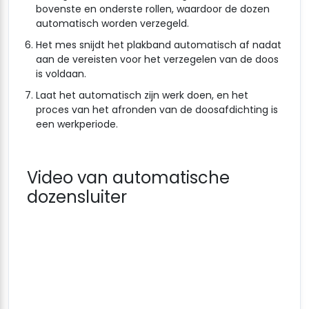
bovenste en onderste rollen, waardoor de dozen
automatisch worden verzegeld.
Het mes snijdt het plakband automatisch af nadat
aan de vereisten voor het verzegelen van de doos
is voldaan.
Laat het automatisch zijn werk doen, en het
proces van het afronden van de doosafdichting is
een werkperiode.
Video van automatische
dozensluiter