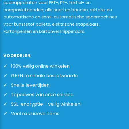
spanapparaten voor PET-, PP-, textiel- en
composietbanden; alle soorten banden; rekfolie; en
automatische en semi-automatische spanmachines
voor kunststof pallets, elektrische stapelaars,
kartonpersen en kartonversnipperaars.
VOORDELEN:
100% veilig online winkelen
GEEN minimale bestelwaarde
Snelle levertijden
Topadvies van onze service
SSL-encryptie – veilig winkelen!
Veel exclusieve items