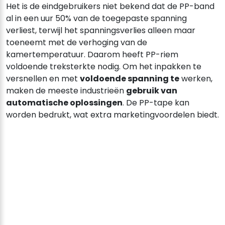
Het is de eindgebruikers niet bekend dat de PP-band
al in een uur 50% van de toegepaste spanning
verliest, terwijl het spanningsverlies alleen maar
toeneemt met de verhoging van de
kamertemperatuur. Daarom heeft PP-riem
voldoende treksterkte nodig. Om het inpakken te
versnellen en met
voldoende spanning te
werken,
maken de meeste industrieën
gebruik van
automatische oplossingen
. De PP-tape kan
worden bedrukt, wat extra marketingvoordelen biedt.