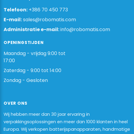
Telefoon:
+386 70 450 773
E-mail:
sales@robomatis.com
Administratie e-mail:
info@robomatis.com
OPENINGSTIJDEN
Maandag - vrijdag 9:00 tot
17:00
Zaterdag - 9:00 tot 14:00
Zondag - Gesloten
OVER ONS
Wij hebben meer dan 30 jaar ervaring in
verpakkingsoplossingen en meer dan 1000 klanten in heel
Europa. Wij verkopen batterijspanapparaten, handmatige