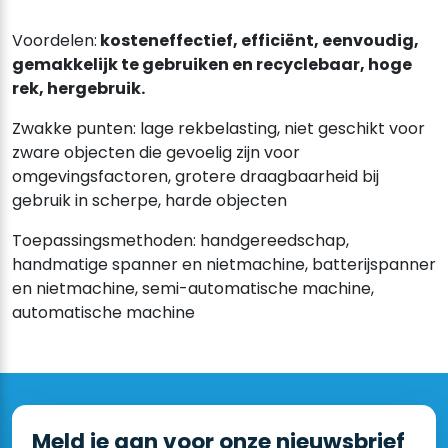
Voordelen:
kosteneffectief, efficiënt, eenvoudig,
gemakkelijk te gebruiken en recyclebaar, hoge
rek, hergebruik.
Zwakke punten: lage rekbelasting, niet geschikt voor
zware objecten die gevoelig zijn voor
omgevingsfactoren, grotere draagbaarheid bij
gebruik in scherpe, harde objecten
Toepassingsmethoden: handgereedschap,
handmatige spanner en nietmachine, batterijspanner
en nietmachine, semi-automatische machine,
automatische machine
Meld je aan voor onze nieuwsbrief