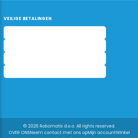
VEILIGE BETALINGEN
© 2026 Robomatis d.o.o. All rights reserved.
OVER ONS
Neem contact met ons op
Mijn account
Winkel