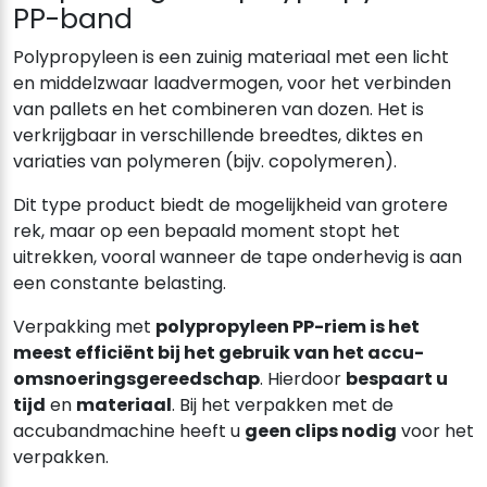
PP-band
Polypropyleen is een zuinig materiaal met een licht
en middelzwaar laadvermogen, voor het verbinden
van pallets en het combineren van dozen. Het is
verkrijgbaar in verschillende breedtes, diktes en
variaties van polymeren (bijv. copolymeren).
Dit type product biedt de mogelijkheid van grotere
rek, maar op een bepaald moment stopt het
uitrekken, vooral wanneer de tape onderhevig is aan
een constante belasting.
Verpakking met
polypropyleen PP-riem is het
meest efficiënt bij het gebruik van het accu-
omsnoeringsgereedschap
. Hierdoor
bespaart u
tijd
en
materiaal
. Bij het verpakken met de
accubandmachine heeft u
geen clips nodig
voor het
verpakken.